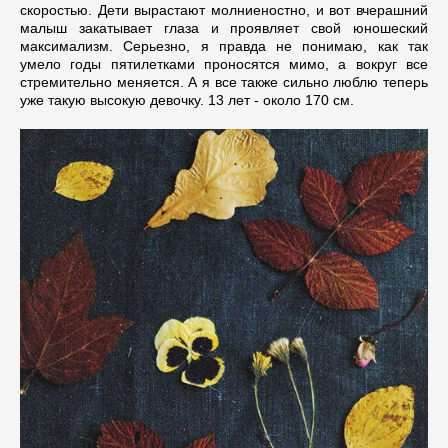
скоростью. Дети вырастают молниеностно, и вот вчерашний
малыш закатывает глаза и проявляет свой юношеский
максимализм. Серьезно, я правда не понимаю, как так
умело годы пятилетками проносятся мимо, а вокруг все
стремительно меняется. А я все также сильно люблю теперь
уже такую высокую девочку. 13 лет - около 170 см.