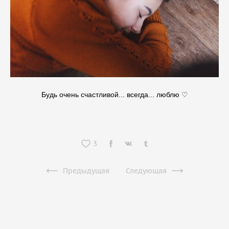
Будь очень счастливой... всегда... люблю ♡
3
Предыдущая
Следующая