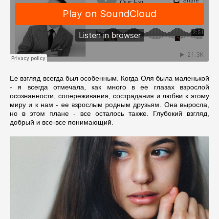
Ее взгляд всегда был особенным. Когда Оля была маленькой
- я всегда отмечала, как много в ее глазах взрослой
осознанности, сопереживания, сострадания и любви к этому
миру и к нам - ее взрослым родным друзьям. Она выросла,
но в этом плане - все осталось также. Глубокий взгляд,
добрый и все-все понимающий.