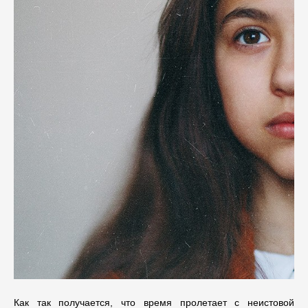
Как так получается, что время пролетает с неистовой