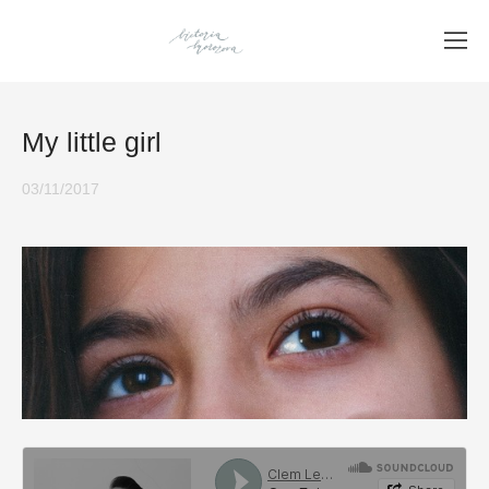
My little girl
03/11/2017