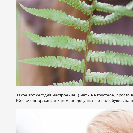
​Такое вот сегодня настроение :) нет - не грустное, прост
Юля очень красивая и нежная девушка, не налюбуюсь на н