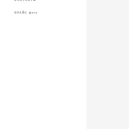
ПРАЙС фото