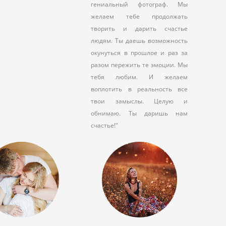
гениальный фотограф. Мы
желаем тебе продолжать
творить и дарить счастье
людям. Ты даешь возможность
окунуться в прошлое и раз за
разом пережить те эмоции. Мы
тебя любим. И желаем
воплотить в реальность все
твои замыслы. Целую и
обнимаю. Ты даришь нам
счастье!"